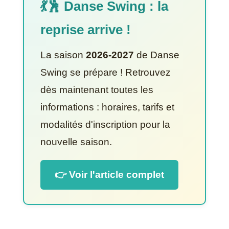
💃🕺 Danse Swing : la
reprise arrive !
La saison
2026-2027
de Danse
Swing se prépare ! Retrouvez
dès maintenant toutes les
informations : horaires, tarifs et
modalités d'inscription pour la
nouvelle saison.
👉 Voir l'article complet