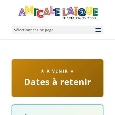
Sélectionner une page
★ À VENIR ★
Dates à retenir