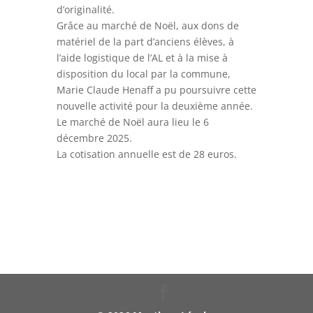
d’originalité.
Grâce au marché de Noël, aux dons de
matériel de la part d’anciens élèves, à
l’aide logistique de l’AL et à la mise à
disposition du local par la commune,
Marie Claude Henaff a pu poursuivre cette
nouvelle activité pour la deuxième année.
Le marché de Noël aura lieu le 6
décembre 2025.
La cotisation annuelle est de 28 euros.