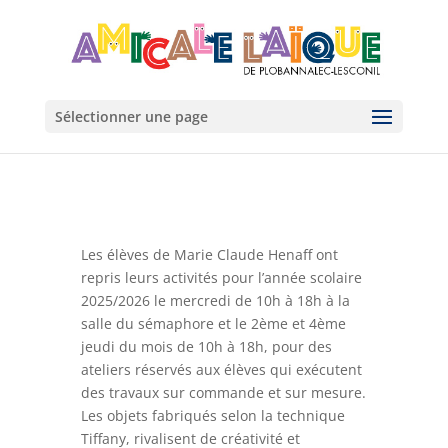
Sélectionner une page
Les élèves de Marie Claude Henaff ont
repris leurs activités pour l’année scolaire
2025/2026 le mercredi de 10h à 18h à la
salle du sémaphore et le 2ème et 4ème
jeudi du mois de 10h à 18h, pour des
ateliers réservés aux élèves qui exécutent
des travaux sur commande et sur mesure.
Les objets fabriqués selon la technique
Tiffany, rivalisent de créativité et