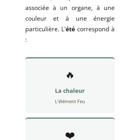
associée à un organe, à une
couleur et à une énergie
particulière. L'
été
correspond à
:
🔥
La chaleur
L'élément Feu
❤️