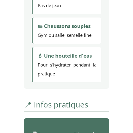
Pas de jean
👟 Chaussons souples
Gym ou salle, semelle fine
💧 Une bouteille d'eau
Pour s'hydrater pendant la
pratique
📍 Infos pratiques