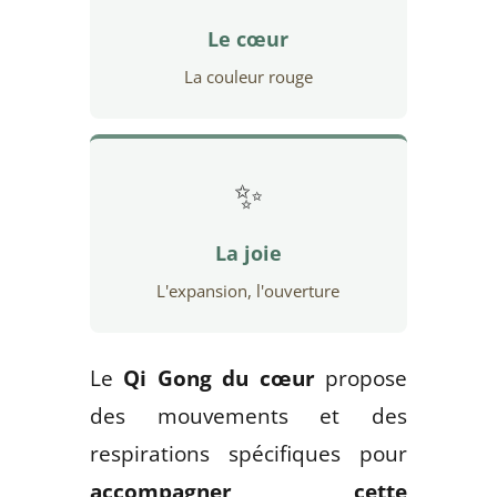
Le cœur
La couleur rouge
✨
La joie
L'expansion, l'ouverture
Le
Qi Gong du cœur
propose
des mouvements et des
respirations spécifiques pour
accompagner cette