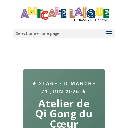
Sélectionner une page
★ STAGE · DIMANCHE
21 JUIN 2026 ★
Atelier de
Qi Gong du
Cœur