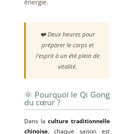
énergie.
❤️ Deux heures pour
préparer le corps et
l'esprit à un été plein de
vitalité.
🌞 Pourquoi le Qi Gong
du cœur ?
Dans la
culture traditionnelle
chinoise
, chaque saison est