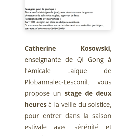
Catherine Kosowski
,
enseignante de Qi Gong à
l'Amicale Laïque de
Plobannalec-Lesconil, vous
propose un
stage de deux
heures
à la veille du solstice,
pour entrer dans la saison
estivale avec sérénité et