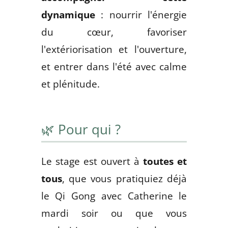
dynamique
: nourrir l'énergie
du cœur, favoriser
l'extériorisation et l'ouverture,
et entrer dans l'été avec calme
et plénitude.
🌿 Pour qui ?
Le stage est ouvert à
toutes et
tous
, que vous pratiquiez déjà
le Qi Gong avec Catherine le
mardi soir ou que vous