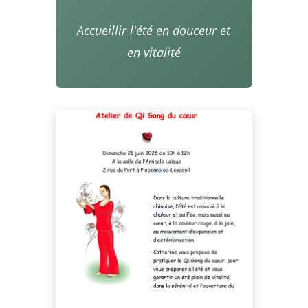
Accueillir l'été en douceur et
en vitalité