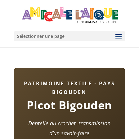
Sélectionner une page
PATRIMOINE TEXTILE · PAYS
BIGOUDEN
Picot Bigouden
Dentelle au crochet, transmission
d’un savoir-faire