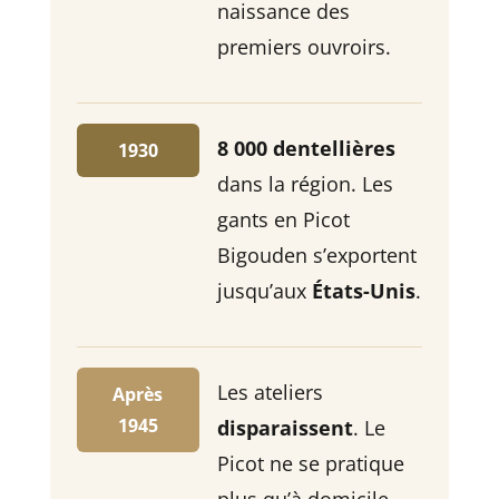
naissance des
premiers ouvroirs.
8 000 dentellières
1930
dans la région. Les
gants en Picot
Bigouden s’exportent
jusqu’aux
États-Unis
.
Les ateliers
Après
1945
disparaissent
. Le
Picot ne se pratique