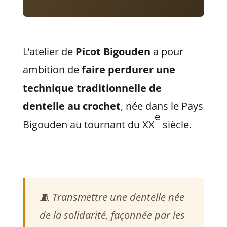
L’atelier de
Picot Bigouden
a pour
ambition de
faire perdurer une
technique traditionnelle de
dentelle au crochet
, née dans le Pays
e
Bigouden au tournant du XX
siècle.
🧵 Transmettre une dentelle née
de la solidarité, façonnée par les