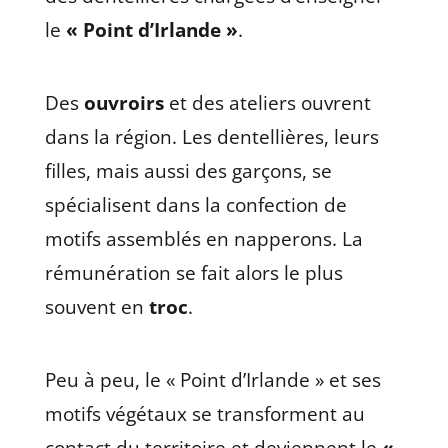
le
« Point d’Irlande »
.
Des
ouvroirs
et des ateliers ouvrent
dans la région. Les dentellières, leurs
filles, mais aussi des garçons, se
spécialisent dans la confection de
motifs assemblés en napperons. La
rémunération se fait alors le plus
souvent en
troc
.
Peu à peu, le « Point d’Irlande » et ses
motifs végétaux se transforment au